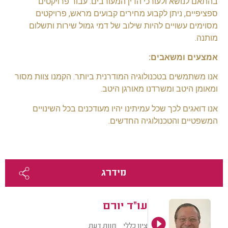
בהתאם לנושא ולעורכי הדין המעורבים. עבור פרויקטים
ספציפיים, ניתן לקבוע מחירים קבועים מראש, פרויקטים
מסוימים עשויים להיות שילוב של דמי גמול שירות ותשלום
מותנה.
אמצעים ומשאבים:
אנו משתמשים בטכנולוגיה המודרנית ביותר. הקמנו צוות מסור
ומאומן היטב ומשרדנו מאורגן היטב.
אנו דואגים לכך שכל עמיתינו יהיו מעודכנים בכל השינויים
המשפטיים והטכנולוגיה החדשים.