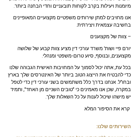
מיומנות ויעילות בקרב לקוחות תובעניים וחדי הבחנה ביותר.
אנו מחויבים למתן שירותים משפטיים מקצועיים המאופיינים
בחשיבה עצמאית ויצירתית.
– צוות של מקצוענים
יורם פיי ושות' משרד עורכי דין מציע צוות קבוע של שלושה
מקצוענים, ובנוסף, סיוע טרום-משפטי ומנהלי.
בכל עת, אתה יכול לסמוך על המחויבות האישית הגבוהה שלנו
כדי להבטיח את הייצוג הטוב ביותר של האינטרסים שלך בארץ
ובחו"ל. אנחנו בדרך כלל משתמשים בשני עורכי דין כדי לטפל
במקרה, שכן אנו מאמינים כי "טובים השניים מן האחד", ותמיד
יש מישהו שיכול לענות על כל השאלות שלך.
קרא את הסיפור המלא
השירותים שלנו: