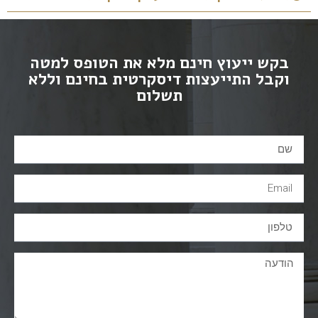
בקש ייעוץ חינם מלא את הטופס למטה
וקבל התייעצות דיסקרטית בחינם וללא
תשלום